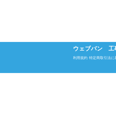
ウェブバン 工
利用規約
特定商取引法に