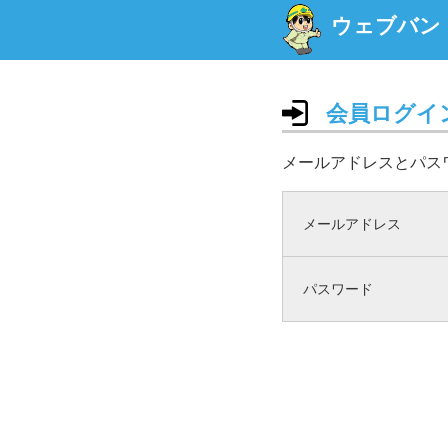
ウェブバン
会員ログイ
メールアドレスとパス
メールアドレス
パスワード