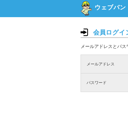
ウェブバン
会員ログイ
メールアドレスとパス
メールアドレス
パスワード