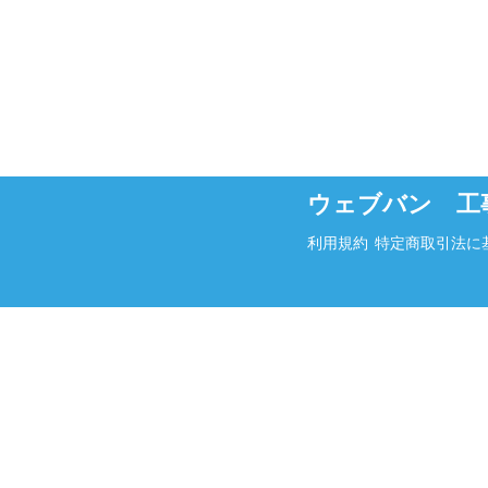
ウェブバン 工
利用規約
特定商取引法に