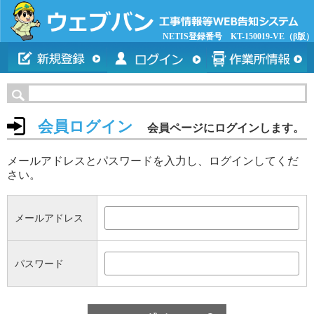
NETIS登録番号 KT-150019-VE（β版）
会員ログイン
会員ページにログインします。
メールアドレスとパスワードを入力し、ログインしてくだ
さい。
メールアドレス
パスワード