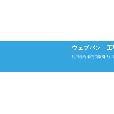
ウェブバン 工
利用規約
特定商取引法に