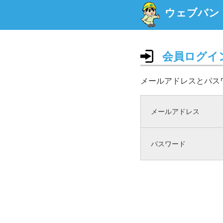
ウェブバン
会員ログイ
メールアドレスとパス
メールアドレス
パスワード