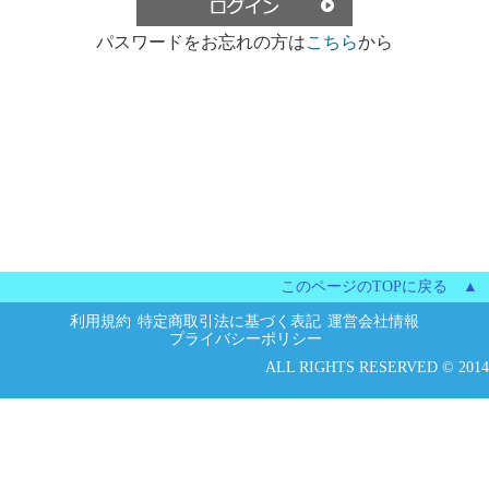
パスワードをお忘れの方は
こちら
から
このページのTOPに戻る ▲
利用規約
特定商取引法に基づく表記
運営会社情報
プライバシーポリシー
ALL RIGHTS RESERVED © 2014