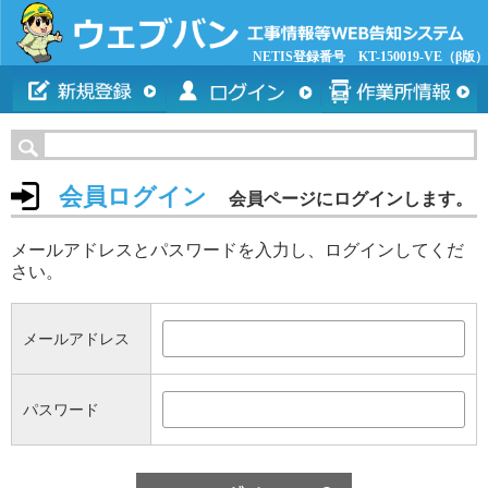
NETIS登録番号 KT-150019-VE（β版）
会員ログイン
会員ページにログインします。
メールアドレスとパスワードを入力し、ログインしてくだ
さい。
メールアドレス
パスワード