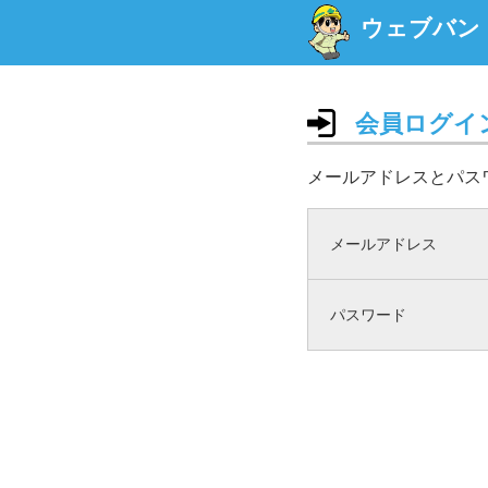
ウェブバン
会員ログイ
メールアドレスとパス
メールアドレス
パスワード