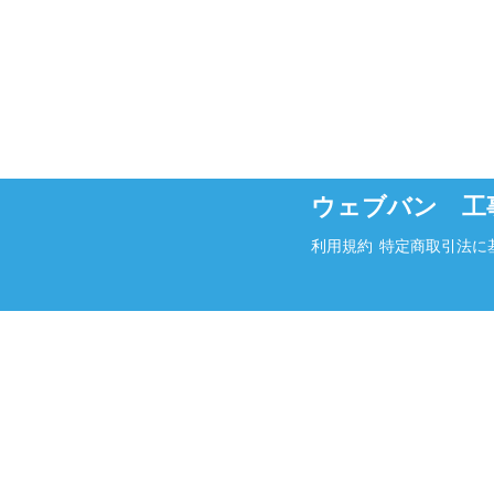
ウェブバン 工
利用規約
特定商取引法に