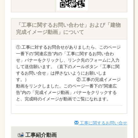
「工事に関するお問い合わせ」および「建物
完成イメージ動画」について
①.工事に対するお問合せがありましたら、このページ
一番下の”関連広告”内の「工事に関するお問い合わ
せ」バナーをクリックし、リンク先のフォームに入力
して送信願います。（直下のメールボタン「工事に関
するお問い合せ」は押さないようにお願いしま
す。） ②.工事の完成イメージ
動画をリンクしました。このページ一番下の”関連広
告”内の「完成イメージ動画」バナーをクリックする
と、完成時のイメージが動画でご覧になれます。
工事に関するお問い合せ
工事紹介動画