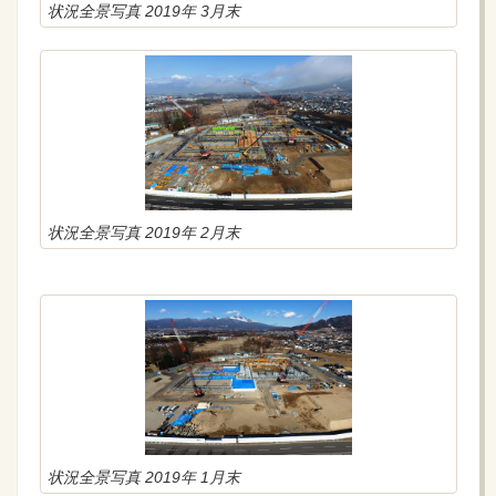
状況全景写真 2019年 3月末
状況全景写真 2019年 2月末
状況全景写真 2019年 1月末