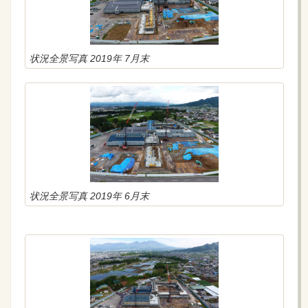
状況全景写真 2019年 7月末
状況全景写真 2019年 6月末