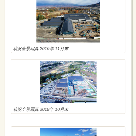
状況全景写真 2019年 11月末
状況全景写真 2019年 10月末