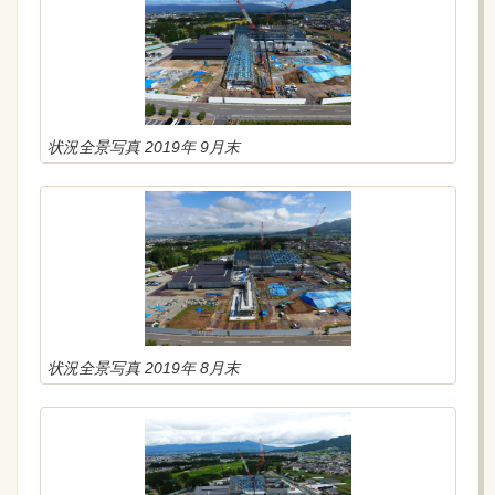
状況全景写真 2019年 9月末
状況全景写真 2019年 8月末