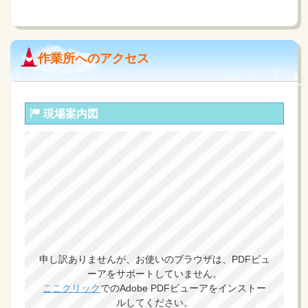
作業所へのアクセス
現場案内図
申し訳ありませんが、お使いのブラウザは、PDFビュ
ーアをサポートしていません。
ここクリック
でのAdobe PDFビューアをインストー
ルしてください。