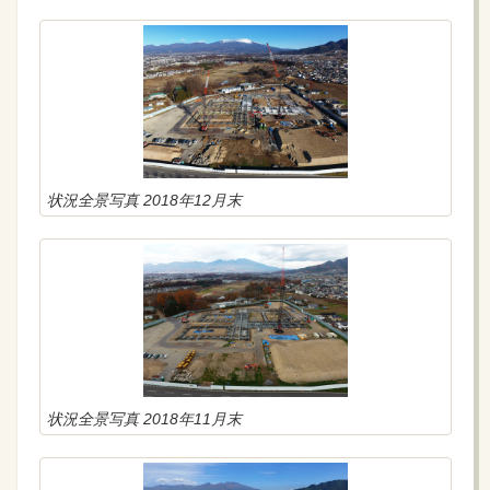
状況全景写真 2018年12月末
状況全景写真 2018年11月末