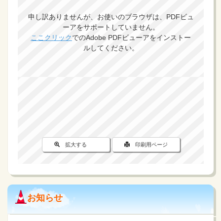
申し訳ありませんが、お使いのブラウザは、PDFビュ
ーアをサポートしていません。
ここクリック
でのAdobe PDFビューアをインストー
ルしてください。
拡大する
印刷用ページ
お知らせ