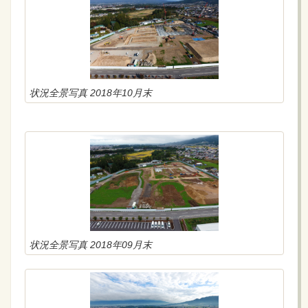
状況全景写真 2018年10月末
状況全景写真 2018年09月末