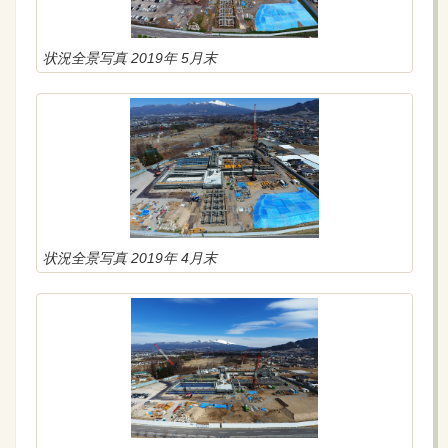
状況全景写真 2019年 5月末
状況全景写真 2019年 4月末