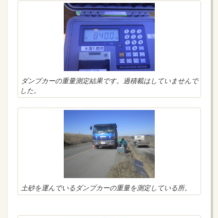
ダンプカーの重量測定結果です。過積載はしていませんで
した。
土砂を運んでいるダンプカーの重量を測定している所。