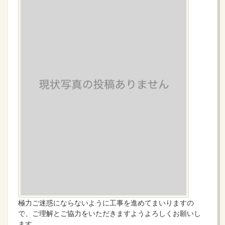
極力ご迷惑にならないように工事を進めてまいりますの
で、ご理解とご協力をいただきますようよろしくお願いし
ます。