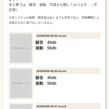
本工事では、騒音、振動、写真を公開しております。（不
定期）
※本システムの振動・騒音値はあくまでも目安であり、関係機関によ
る校正された値ではございません。
2018/03/06 08:28 record
騒音 45db
振動 55db
2018/03/06 08:28 record
騒音 45db
振動 50db
2018/03/05 09:47 record