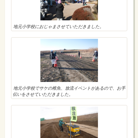
地元小学校におじゃまさせていただきました。
地元小学校でサケの稚魚、放流イベントがあるので、お手
伝いをさせていただきました。