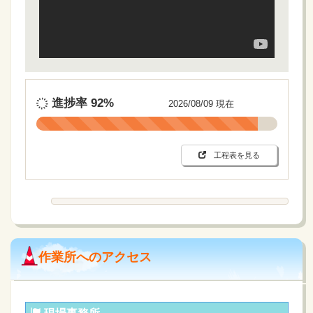
進捗率
92%
2026/08/09 現在
工程表を見る
作業所へのアクセス