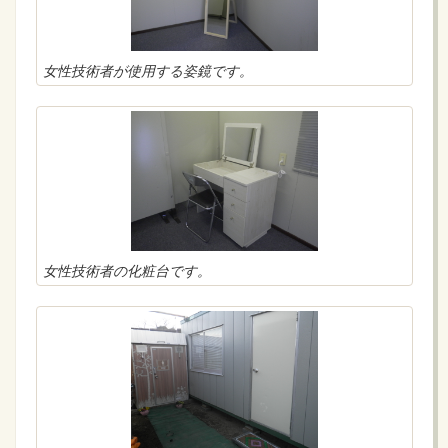
女性技術者が使用する姿鏡です。
女性技術者の化粧台です。