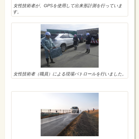
女性技術者が、GPSを使用して出来形計測を行っていま
す。
女性技術者（職員）による現場パトロールを行いました。