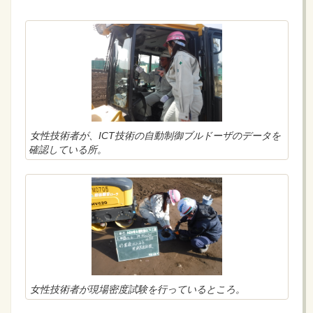
女性技術者が、ICT技術の自動制御ブルドーザのデータを
確認している所。
女性技術者が現場密度試験を行っているところ。