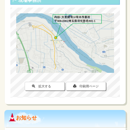
現場事務所
拡大する
印刷用ページ
お知らせ