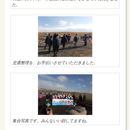
た。
交通整理を、お手伝いさせていただきました。
集合写真です。みんないい顔してますね。