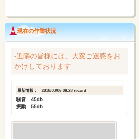
現在の作業状況
-近隣の皆様には、大変ご迷惑をお
かけしております
最新情報： 2018/03/06 08:28 record
騒音 45db
振動 55db