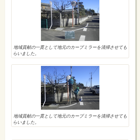
地域貢献の一貫として地元のカーブミラーを清掃させても
らいました。
地域貢献の一貫として地元のカーブミラーを清掃させても
らいました。