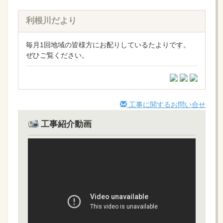
利根川だより
毎月1回地域の皆様方にお配りしているたよりです。
ぜひご覧ください。
工事に関するお問い合せ
工事紹介動画