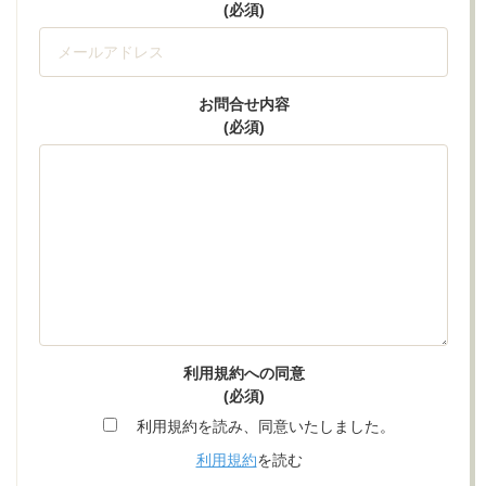
(必須)
お問合せ内容
(必須)
利用規約への同意
(必須)
利用規約を読み、同意いたしました。
利用規約
を読む