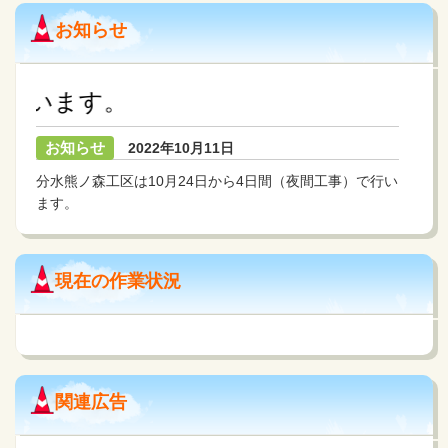
お知らせ
行います。
お知らせ
2022年10月11日
分水熊ノ森工区は10月24日から4日間（夜間工事）で行い
ます。
現在の作業状況
関連広告