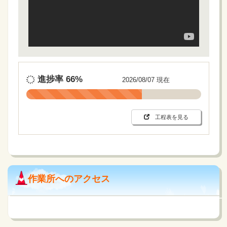
進捗率
66%
2026/08/07 現在
工程表を見る
作業所へのアクセス