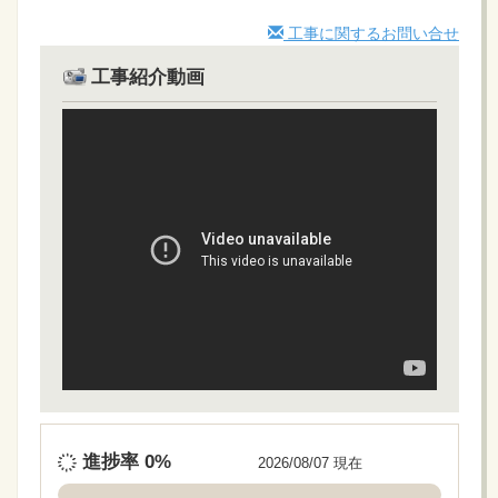
工事に関するお問い合せ
工事紹介動画
進捗率
0%
2026/08/07 現在