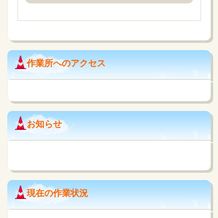
作業所へのアクセス
お知らせ
現在の作業状況