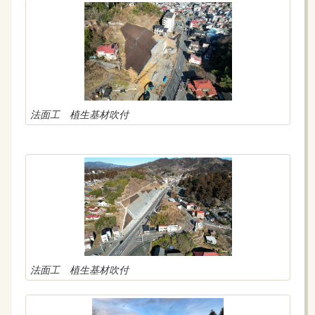
法面工 植生基材吹付
法面工 植生基材吹付