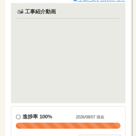
工事紹介動画
進捗率
100%
2026/08/07 現在