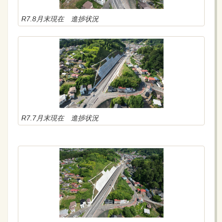
R7.8月末現在 進捗状況
R7.7月末現在 進捗状況