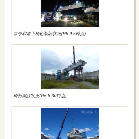
京奈和道上橋桁架設状況(R5.9.5時点)
橋桁架設状況(R5.8.30時点)