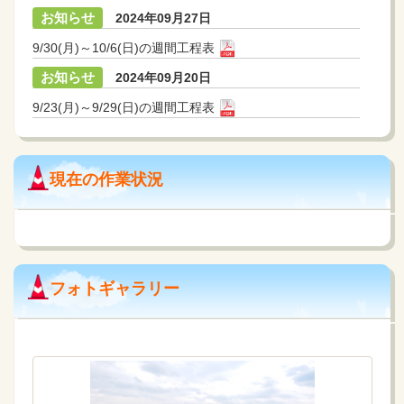
お知らせ
2024年09月27日
9/30(月)～10/6(日)の週間工程表
お知らせ
2024年09月20日
9/23(月)～9/29(日)の週間工程表
お知らせ
2024年09月13日
9/16(月)～9/22(日)の週間工程表
現在の作業状況
お知らせ
2024年09月06日
9/9(月)～9/15(日)の週間工程表
お知らせ
2024年08月30日
9/2(月)～9/8(日)の週間工程表
フォトギャラリー
お知らせ
2024年08月23日
8/26(月)～9/1(日)の週間工程表
お知らせ
2024年08月10日