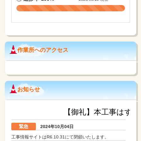
作業所へのアクセス
お知らせ
【御礼】本工事はすべての作業を
緊急
2024年10月04日
工事情報サイトはR6.10.31にて閉鎖いたします。