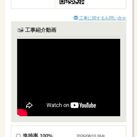
工事に関するお問い合せ
工事紹介動画
進捗率
100%
2026/08/10 現在