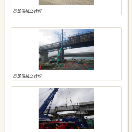
吊足場組立状況
吊足場組立状況