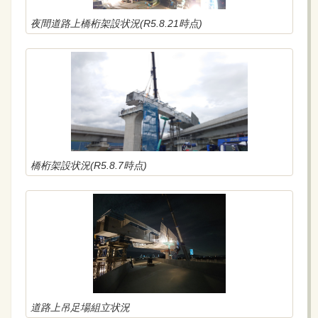
夜間道路上橋桁架設状況(R5.8.21時点)
橋桁架設状況(R5.8.7時点)
道路上吊足場組立状況