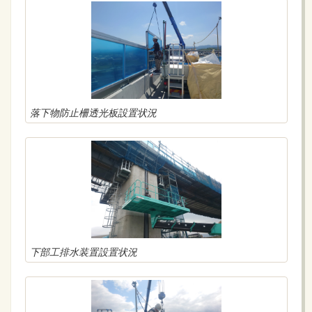
落下物防止柵透光板設置状況
下部工排水装置設置状況