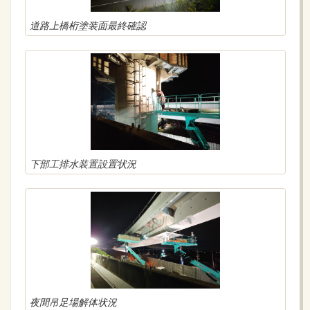
道路上橋桁塗装面最終確認
下部工排水装置設置状況
夜間吊足場解体状況