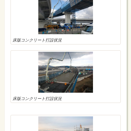
床版コンクリート打設状況
床版コンクリート打設状況