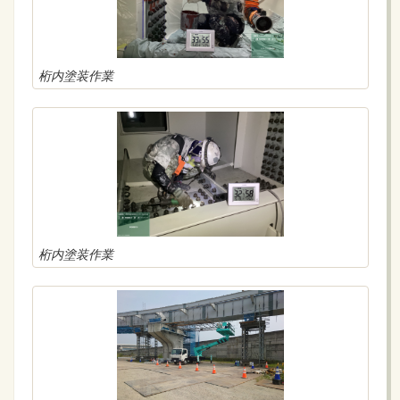
桁内塗装作業
桁内塗装作業