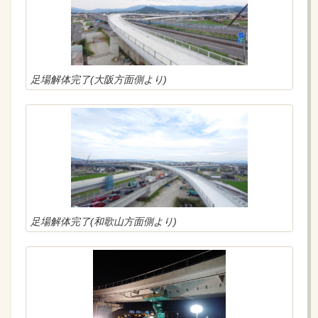
8/19(月)～8/25(日)の週間工程表
お知らせ
2024年08月09日
8/12(月)～8/18(日)の週間工程表
お知らせ
2024年08月02日
足場解体完了(大阪方面側より)
8/5(月)～8/11(日)の週間工程表
お知らせ
2024年07月26日
7/22(月)～7/28(日)の週間工程表
お知らせ
2024年07月19日
7/22(月)～7/28(日)の週間工程表
お知らせ
2024年07月12日
足場解体完了(和歌山方面側より)
7/15(月)～7/21(日)の週間工程表
お知らせ
2024年07月05日
7/8(月)～7/14(日)の週間工程表
お知らせ
2024年06月28日