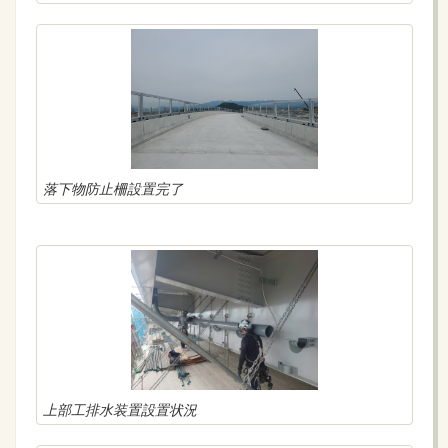
落下物防止柵設置完了
上部工排水装置設置状況