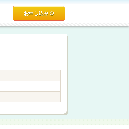
お申し込み