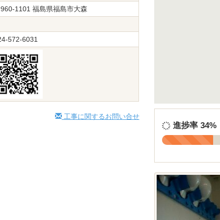
960-1101 福島県福島市大森
24-572-6031
工事に関するお問い合せ
進捗率
34%