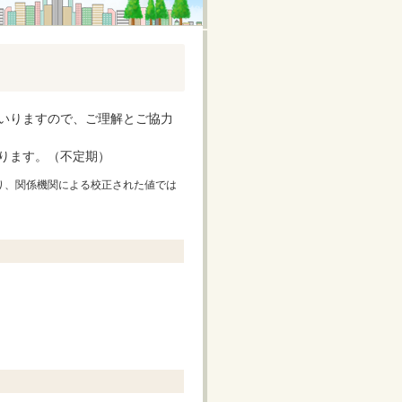
いりますので、ご理解とご協力
ります。（不定期）
り、関係機関による校正された値では