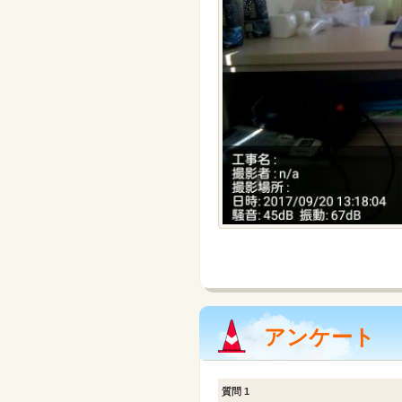
アンケート