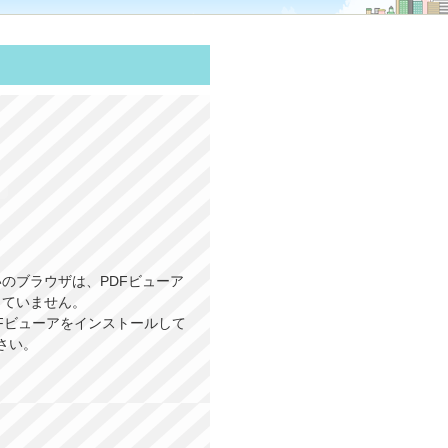
のブラウザは、PDFビューア
していません。
PDFビューアをインストールして
さい。