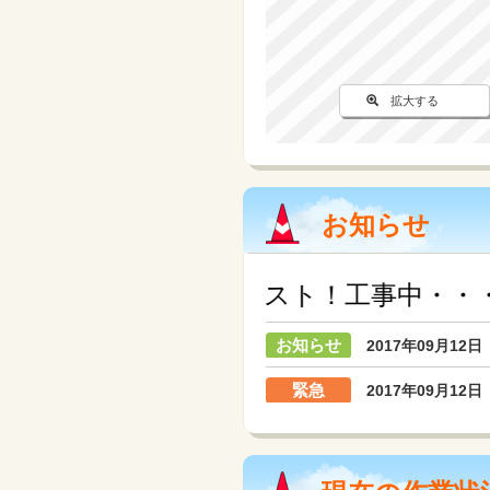
拡大する
お知らせ
テスト！工事中・・・
お知らせ
2017年09月12日
緊急
2017年09月12日