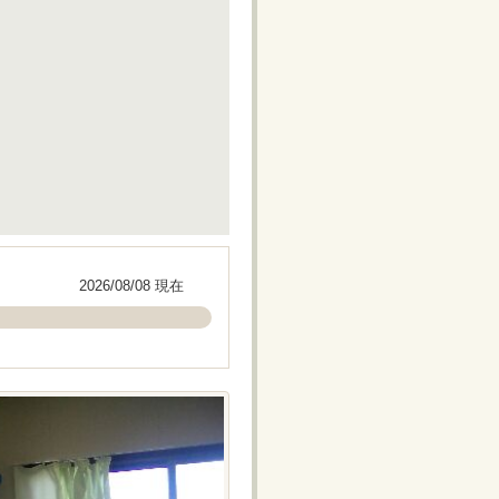
2026/08/08 現在