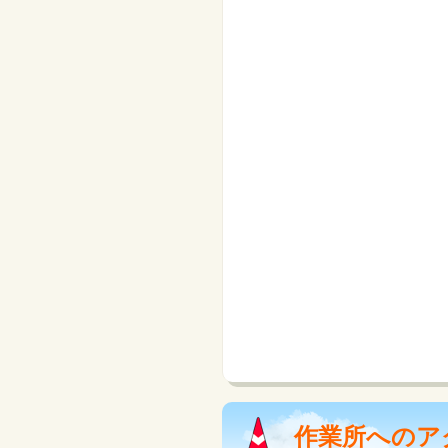
作業所へのア