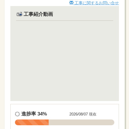
工事に関するお問い合せ
工事紹介動画
進捗率
34%
2026/08/07 現在