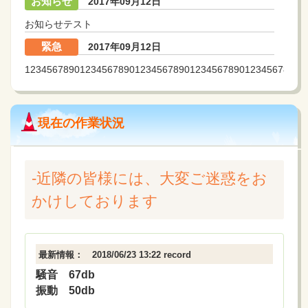
お知らせ
2017年09月12日
お知らせテスト
緊急
2017年09月12日
123456789012345678901234567890123456789012345678901
現在の作業状況
-近隣の皆様には、大変ご迷惑をお
かけしております
最新情報： 2018/06/23 13:22 record
騒音 67db
振動 50db