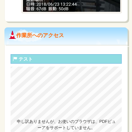
作業所へのアクセス
テスト
申し訳ありませんが、お使いのブラウザは、PDFビュ
ーアをサポートしていません。