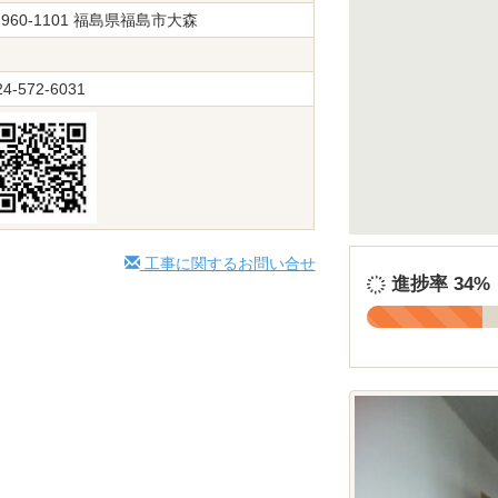
960-1101 福島県福島市大森
24-572-6031
工事に関するお問い合せ
進捗率
34%