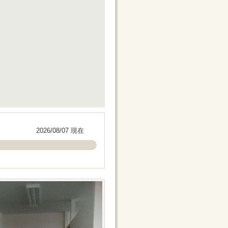
2026/08/07 現在