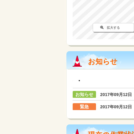
拡大する
お知らせ
お知らせ
2017年09月12日
緊急
2017年09月12日