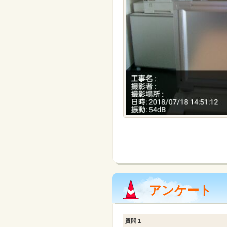
アンケート