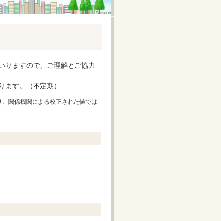
いりますので、ご理解とご協力
ります。（不定期）
り、関係機関による校正された値では