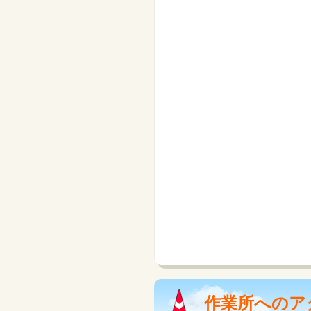
作業所へのア